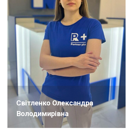
Світленко Олександра
Володимирівна