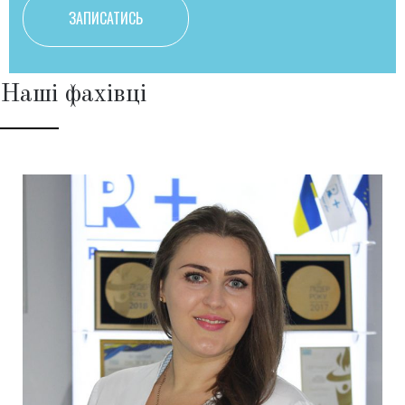
Наші фахівці