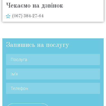
Чекаємо на дзвінок
(067) 384-27-64
Запишись на послугу