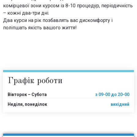
комірцевої зони курсом із 8-10 процедур, періодичність
– кожні два-три дні.
Два курси на рік позбавлять вас дискомфорту і
поліпшать якість вашого життя!
Графік роботи
Вівторок – Субота
з 09-00 до 20-00
Неділя, понеділок
вихідний