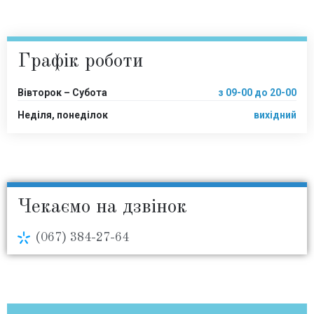
Графік роботи
Вівторок – Субота
з 09-00 до 20-00
Неділя, понеділок
вихідний
Чекаємо на дзвінок
(067) 384-27-64