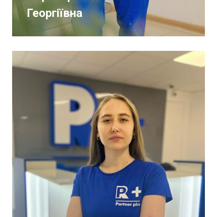
Георгіївна