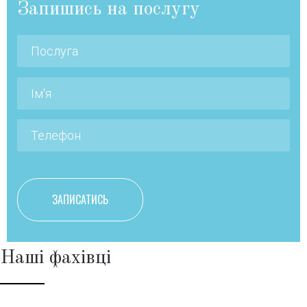
Запишись на послугу
Наші фахівці