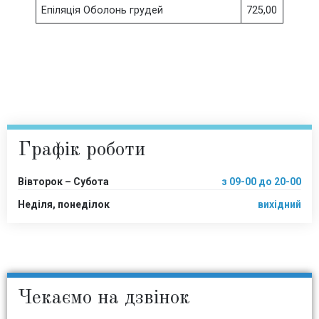
Епіляція Оболонь грудей
725,00
Графік роботи
Вівторок – Субота
з 09-00 до 20-00
Неділя, понеділок
вихідний
Чекаємо на дзвінок