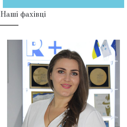
Наші фахівці