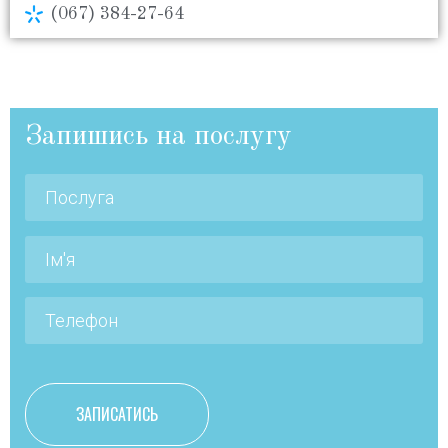
(067) 384-27-64
Запишись на послугу