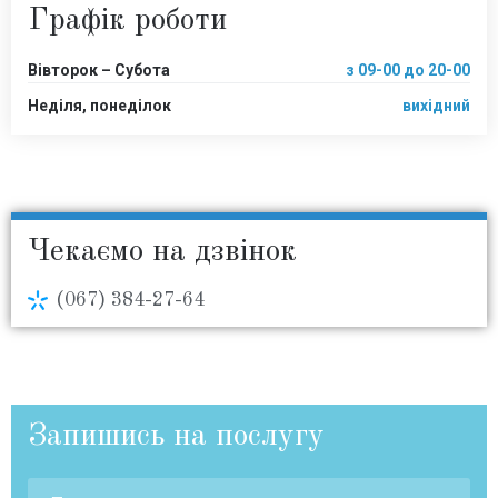
Графік роботи
Вівторок – Субота
з 09-00 до 20-00
Неділя, понеділок
вихідний
Чекаємо на дзвінок
(067) 384-27-64
Запишись на послугу