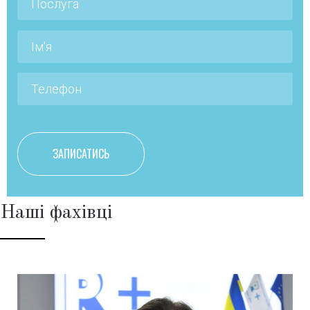
Наші фахівці