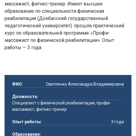
массажист, фитнес-тренер. Имеет высшее
образование по специальности физическая
реабилитация (Донбасский государственный
педагогический университет). прошла практический
курс по образовательной программе «Профи-
массажист по физической реабилитации». Опыт
работы — 3 года.
ФИО:
Свитленко Александра Владимировна
Должность:
Специалист с физической реабилитации, профи-
массажист, фитнес-тренер
Опыт работы:
3 года
Образование: