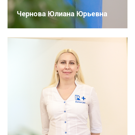
Чернова Юлиана Юрьевна