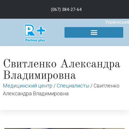
(067) 384-27-64
Українська
Свитленко Александра
Владимировна
Медицинский центр
/
Специалисты
/
Свитленко
Александра Владимировна