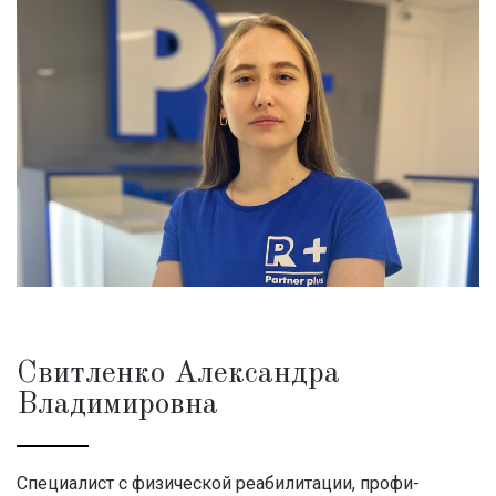
Свитленко Александра
Владимировна
Специалист с физической реабилитации, профи-