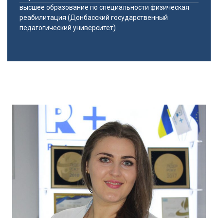
высшее образование по специальности физическая
реабилитация (Донбасский государственный
педагогический университет)