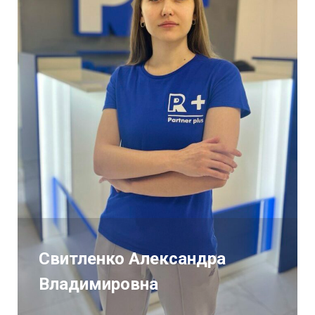
Свитленко Александра
Владимировна