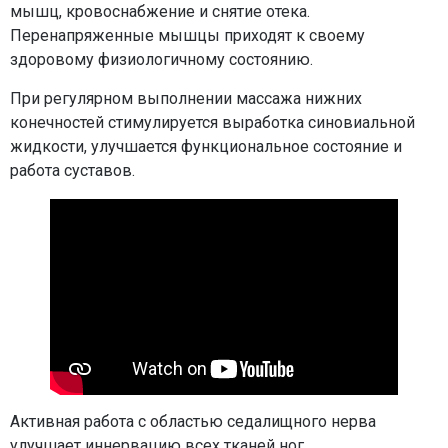
мышц, кровоснабжение и снятие отека.
Перенапряженные мышцы приходят к своему
здоровому физиологичному состоянию.
При регулярном выполнении массажа нижних
конечностей стимулируется выработка синовиальной
жидкости, улучшается функциональное состояние и
работа суставов.
Активная работа с областью седалищного нерва
улучшает иннервацию всех тканей ног.