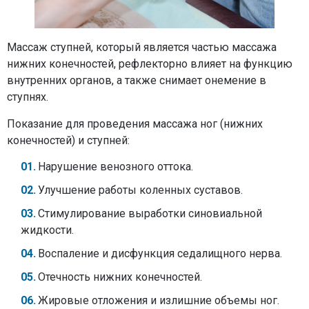
Массаж ступней, который является частью массажа
нижних конечностей, рефлекторно влияет на функцию
внутренних органов, а также снимает онемение в
ступнях.
Показание для проведения массажа ног (нижних
конечностей) и ступней:
Нарушение венозного оттока.
Улучшение работы коленных суставов.
Стимулирование выработки синовиальной
жидкости.
Воспаление и дисфункция седалищного нерва.
Отечность нижних конечностей.
Жировые отложения и излишние объемы ног.