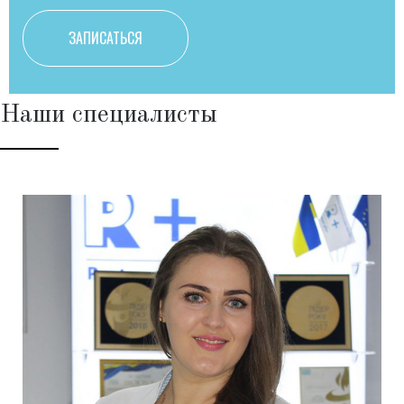
Наши специалисты