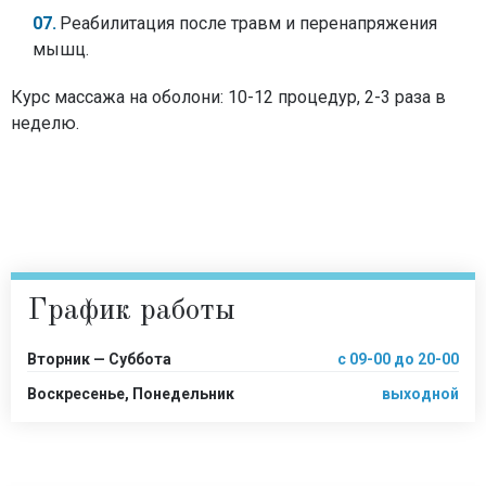
Реабилитация после травм и перенапряжения
мышц.
Курс массажа на оболони: 10-12 процедур, 2-3 раза в
неделю.
График работы
Вторник — Суббота
с 09-00 до 20-00
Воскресенье, Понедельник
выходной