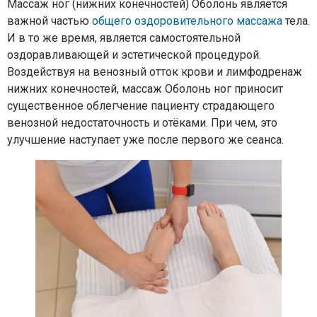
Массаж ног (нижних конечностей) Оболонь является
важной частью
общего оздоровительного массажа
тела.
И в то же время, является самостоятельной
оздоравливающей и эстетической процедурой.
Воздействуя на венозный отток крови и лимфодренаж
нижних конечностей, массаж Оболонь ног приносит
существенное облегчение пациенту страдающего
венозной недостаточность и отёками. При чем, это
улучшение наступает уже после первого же сеанса.