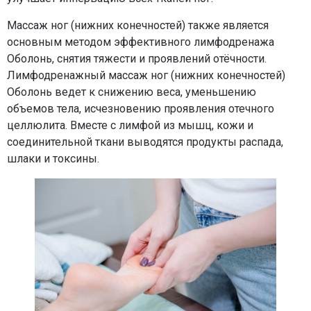
Массаж ног (нижних конечностей) также является
основным методом эффективного лимфодренажа
Оболонь, снятия тяжести и проявлений отёчности.
Лимфодренажный массаж ног (нижних конечностей)
Оболонь ведет к снижению веса, уменьшению
объемов тела, исчезновению проявления отечного
целлюлита. Вместе с лимфой из мышц, кожи и
соединительной ткани выводятся продукты распада,
шлаки и токсины.