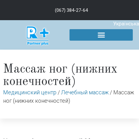
(067) 384-27-64
Українська
Массаж ног (нижних
конечностей)
Медицинский центр
/
Лечебный массаж
/
Массаж
ног (нижних конечностей)