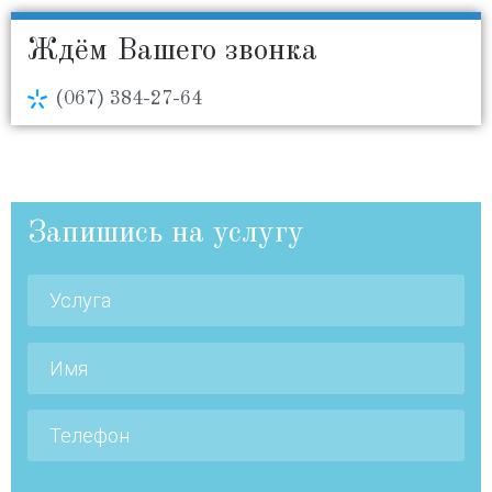
Ждём Вашего звонка
(067) 384-27-64
Запишись на услугу