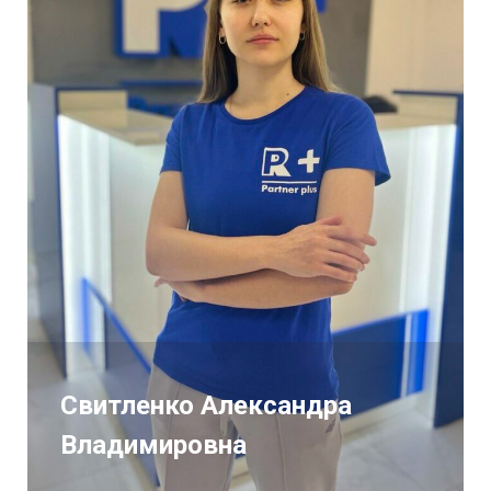
Свитленко Александра
Владимировна