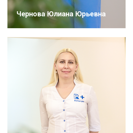
Чернова Юлиана Юрьевна