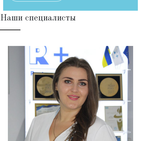
Наши специалисты