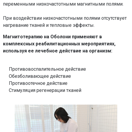
переменными низкочастотными магнитными полями.
При воздействии низкочастотными полями отсутствует
нагревание тканей и тепловые эффекты.
Магнитотерапию на Оболони применяют в
комплексных реабилитационных мероприятиях,
используя ее лечебное действие на организм:
Противовоспалительное действие
Обезболивающее действие
Противоотечное действие
Стимуляция регенерации тканей