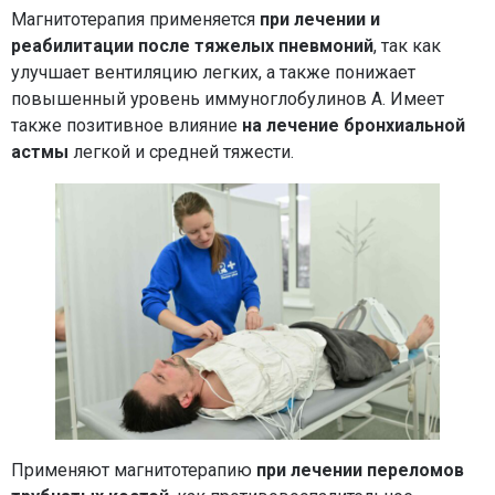
Магнитотерапия применяется
при лечении и
реабилитации после тяжелых пневмоний
, так как
улучшает вентиляцию легких, а также понижает
повышенный уровень иммуноглобулинов А. Имеет
также позитивное влияние
на лечение бронхиальной
астмы
легкой и средней тяжести.
Применяют магнитотерапию
при лечении переломов