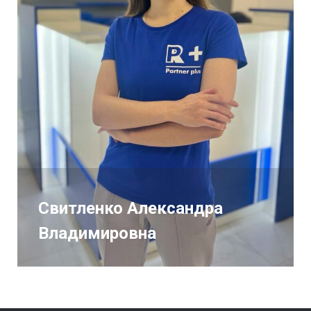
Свитленко Александра
Владимировна