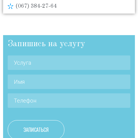
(067) 384-27-64
Запишись на услугу