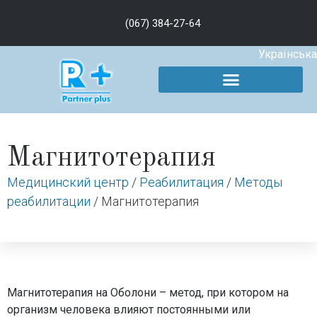
(067) 384-27-64
Українська
Магнитотерапия
Медицинский центр
/
Реабилитация
/
Методы
реабилитации
/
Магнитотерапия
Магнитотерапия на Оболони – метод, при котором на
организм человека влияют постоянными или