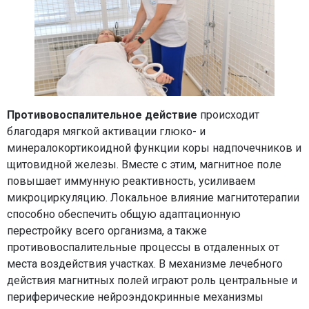
Противовоспалительное действие
происходит
благодаря мягкой активации глюко- и
минералокортикоидной функции коры надпочечников и
щитовидной железы. Вместе с этим, магнитное поле
повышает иммунную реактивность, усиливаем
микроциркуляцию. Локальное влияние магнитотерапии
способно обеспечить общую адаптационную
перестройку всего организма, а также
противовоспалительные процессы в отдаленных от
места воздействия участках. В механизме лечебного
действия магнитных полей играют роль центральные и
периферические нейроэндокринные механизмы