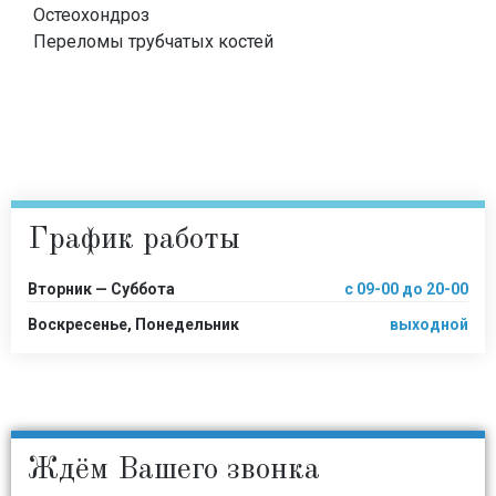
Остеохондроз
Переломы трубчатых костей
График работы
Вторник — Суббота
с 09-00 до 20-00
Воскресенье, Понедельник
выходной
Ждём Вашего звонка