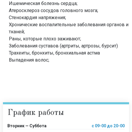
Ишемическая болезнь сердца;
Атеросклероз сосудов головного мозга;
Стенокардия напряжения;
Хронические воспалительные заболевания органов и
тканей;
Раны, которые плохо заживают;
Заболевания суставов (артриты, артрозы, бурсит)
Трахеиты, бронхиты, бронхиальная астма
Выпадения волос;
График работы
Вторник — Суббота
с 09-00 до 20-00