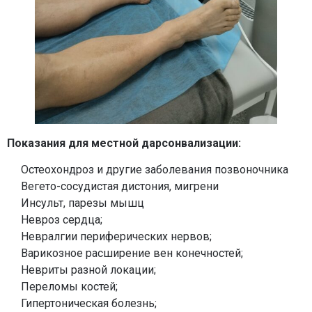
Показания для местной дарсонвализации:
Остеохондроз и другие заболевания позвоночника
Вегето-сосудистая дистония, мигрени
Инсульт, парезы мышц
Невроз сердца;
Невралгии периферических нервов;
Варикозное расширение вен конечностей;
Невриты разной локации;
Переломы костей;
Гипертоническая болезнь;