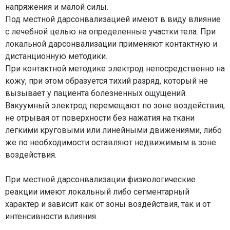
напряжения и малой силы.
Под местной дарсонвализацией имеют в виду влияние
с лечебной целью на определенные участки тела. При
локальной дарсонвализации применяют контактную и
дистанционную методики.
При контактной методике электрод непосредственно на
кожу, при этом образуется тихий разряд, который не
вызывает у пациента болезненных ощущений.
Вакуумный электрод перемещают по зоне воздействия,
не отрывая от поверхности без нажатия на ткани
легкими круговыми или линейными движениями, либо
же по необходимости оставляют недвижимым в зоне
воздействия.
При местной дарсонвализации физиологические
реакции имеют локальный либо сегментарный
характер и зависит как от зоны воздействия, так и от
интенсивности влияния.