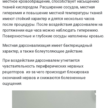
местное кровообращение, способствует насыщению
тканей кислородом. Расширение сосудов, местная
гиперемия и повышение местной температуры тканей
имеют стойкий характер и длятся несколько часов
после процедуры. После воздействия дарсонвалем на
протяжении еще часа можно наблюдать гиперемию.
Поверхностные и глубокие сосуды наполнены кровью.
Местная дарсонвализация имеет бактерицидный
характер, а также болеутоляющее действие.
При воздействии дарсонвалем угнетается
чувствительность периферических нервных
рецепторов из-за чего происходит блокировка
окончаний нервов и снижаются болезненные
ощущения.