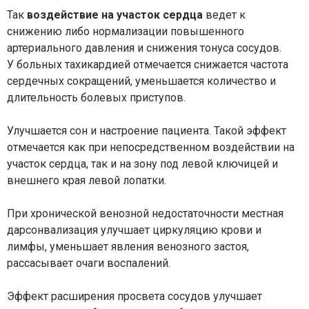
Так
воздействие на участок сердца
ведет к
снижению либо нормализации повышенного
артериального давления и снижения тонуса сосудов.
У больных тахикардией отмечается снижается частота
сердечных сокращений, уменьшается количество и
длительность болевых приступов.
Улучшается сон и настроение пациента. Такой эффект
отмечается как при непосредственном воздействии на
участок сердца, так и на зону под левой ключицей и
внешнего края левой лопатки.
При хронической венозной недостаточности местная
дарсонвализация улучшает циркуляцию крови и
лимфы, уменьшает явления венозного застоя,
рассасывает очаги воспалений.
Эффект расширения просвета сосудов улучшает