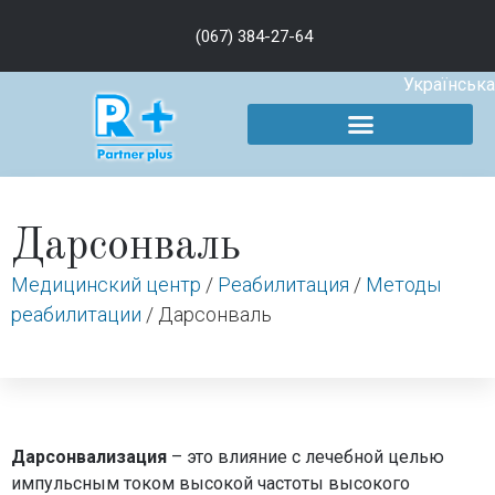
(067) 384-27-64
Українська
Дарсонваль
Медицинский центр
/
Реабилитация
/
Методы
реабилитации
/
Дарсонваль
Дарсонвализация
– это влияние с лечебной целью
импульсным током высокой частоты высокого