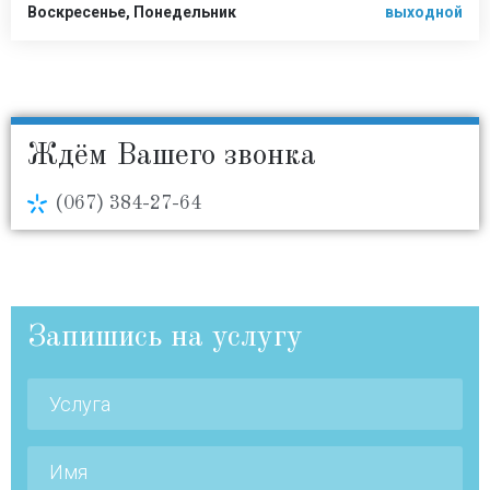
Воскресенье, Понедельник
выходной
Ждём Вашего звонка
(067) 384-27-64
Запишись на услугу