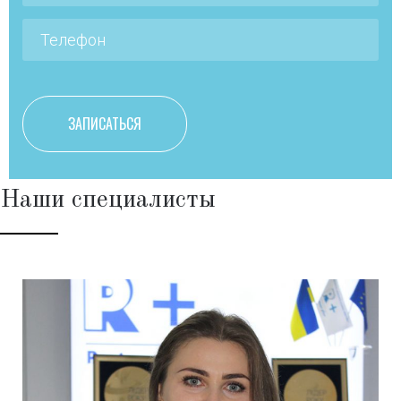
Наши специалисты